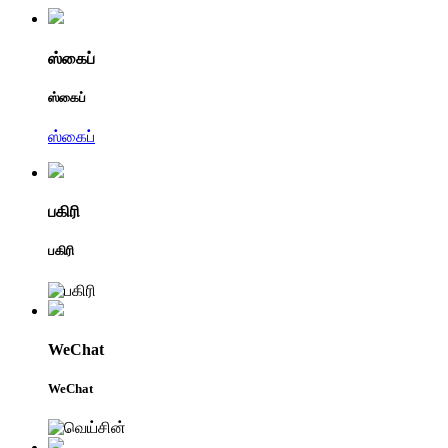
ஸ்கைப்
ஸ்கைப்
ஸ்கைப்
பகிரி
பகிரி
WeChat
WeChat