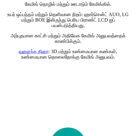
கேமிங் தொழில் மற்றும் ஊடாடும் கேமிங்கில்.
உயர் ஒப்பந்தம் மற்றும் தெளிவான நிறம்: ஹார்சென்ட் AUO, LG
மற்றும் BOE இலிருந்து பெரிய பிராண்ட் LCD ஐப்
பயன்படுத்தியது,
அற்புதமான காட்சி மற்றும் அதிவேக கேமிங் அனுபவத்தைக்
காண்பிக்கும்.
வளைந்த திரை
: 3D மற்றும் உண்மையான கண்கள்,
உண்மையான தொலைநோக்கு கேமிங் அனுபவம்.
பலன்