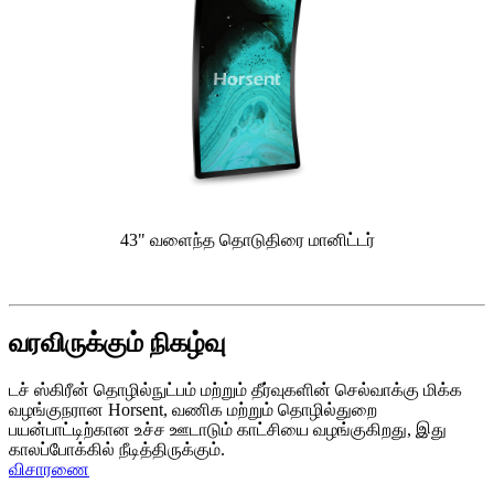
43" வளைந்த தொடுதிரை மானிட்டர்
வரவிருக்கும் நிகழ்வு
டச் ஸ்கிரீன் தொழில்நுட்பம் மற்றும் தீர்வுகளின் செல்வாக்கு மிக்க
வழங்குநரான Horsent, வணிக மற்றும் தொழில்துறை
பயன்பாட்டிற்கான உச்ச ஊடாடும் காட்சியை வழங்குகிறது, இது
காலப்போக்கில் நீடித்திருக்கும்.
விசாரணை