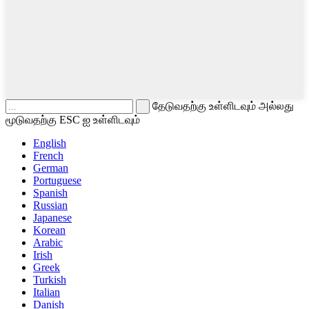
தேடுவதற்கு உள்ளிடவும் அல்லது
மூடுவதற்கு ESC ஐ உள்ளிடவும்
English
French
German
Portuguese
Spanish
Russian
Japanese
Korean
Arabic
Irish
Greek
Turkish
Italian
Danish