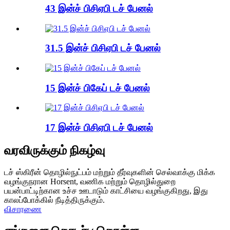
43 இன்ச் பிசிஏபி டச் பேனல்
31.5 இன்ச் பிசிஏபி டச் பேனல்
15 இன்ச் பிகேப் டச் பேனல்
17 இன்ச் பிசிஏபி டச் பேனல்
வரவிருக்கும் நிகழ்வு
டச் ஸ்கிரீன் தொழில்நுட்பம் மற்றும் தீர்வுகளின் செல்வாக்கு மிக்க
வழங்குநரான Horsent, வணிக மற்றும் தொழில்துறை
பயன்பாட்டிற்கான உச்ச ஊடாடும் காட்சியை வழங்குகிறது, இது
காலப்போக்கில் நீடித்திருக்கும்.
விசாரணை