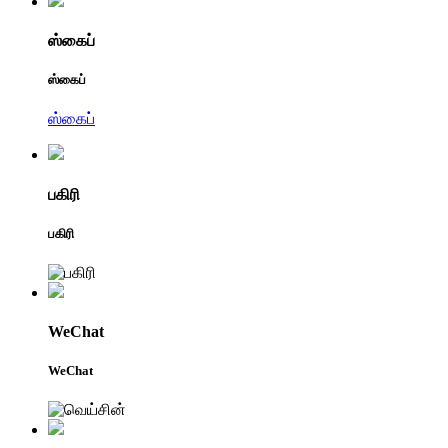
ஸ்கைப்
ஸ்கைப்
ஸ்கைப்
பகிரி
பகிரி
WeChat
WeChat