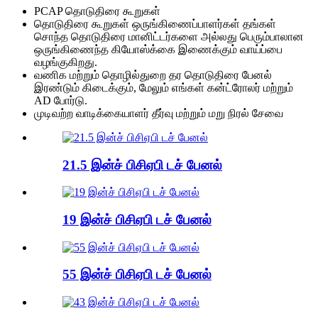
PCAP தொடுதிரை கூறுகள்
தொடுதிரை கூறுகள் ஒருங்கிணைப்பாளர்கள் தங்கள்
சொந்த தொடுதிரை மானிட்டர்களை அல்லது பெரும்பாலான
ஒருங்கிணைந்த கியோஸ்க்கை இணைக்கும் வாய்ப்பை
வழங்குகிறது.
வணிக மற்றும் தொழில்துறை தர தொடுதிரை பேனல்
இரண்டும் கிடைக்கும், மேலும் எங்கள் கன்ட்ரோலர் மற்றும்
AD போர்டு.
முடிவற்ற வாடிக்கையாளர் தீர்வு மற்றும் மறு நிரல் சேவை
21.5 இன்ச் பிசிஏபி டச் பேனல்
19 இன்ச் பிசிஏபி டச் பேனல்
55 இன்ச் பிசிஏபி டச் பேனல்