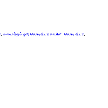
்
,
அனைத்தும் ஒரே தொடுதிரை கணினி
,
தொடு திரை
,