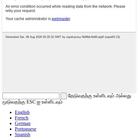
தேடுவதற்கு உள்ளிடவும் அல்லது
மூடுவதற்கு ESC ஐ உள்ளிடவும்
English
French
German
Portuguese
Spanish