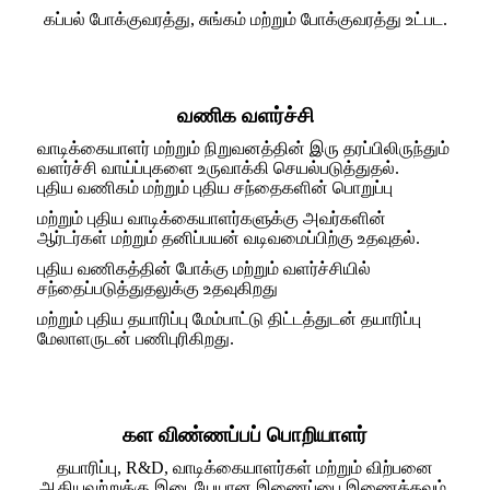
கப்பல் போக்குவரத்து, சுங்கம் மற்றும் போக்குவரத்து உட்பட.
வணிக வளர்ச்சி
வாடிக்கையாளர் மற்றும் நிறுவனத்தின் இரு தரப்பிலிருந்தும்
வளர்ச்சி வாய்ப்புகளை உருவாக்கி செயல்படுத்துதல்.
புதிய வணிகம் மற்றும் புதிய சந்தைகளின் பொறுப்பு
மற்றும் புதிய வாடிக்கையாளர்களுக்கு அவர்களின்
ஆர்டர்கள் மற்றும் தனிப்பயன் வடிவமைப்பிற்கு உதவுதல்.
புதிய வணிகத்தின் போக்கு மற்றும் வளர்ச்சியில்
சந்தைப்படுத்துதலுக்கு உதவுகிறது
மற்றும் புதிய தயாரிப்பு மேம்பாட்டு திட்டத்துடன் தயாரிப்பு
மேலாளருடன் பணிபுரிகிறது.
கள விண்ணப்பப் பொறியாளர்
தயாரிப்பு, R&D, வாடிக்கையாளர்கள் மற்றும் விற்பனை
ஆகியவற்றுக்கு இடையேயான இணைப்பை இணைக்கவும்.