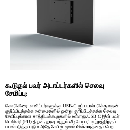
கூடுதல் பவர் அடாப்டர்களில் செலவு
சேமிப்பு:
தொடுதிரை மானிட்டர்களுக்கு USB-C ஐப் பயன்படுத்துவதன்
குறிப்பிடத்தக்க நன்மைகளில் ஒன்று குறிப்பிடத்தக்க செலவு
சேமிப்புக்கான சாத்தியக்கூறுகளில் உள்ளது.USB-C இன் பவர்
டெலிவரி (PD) திறன், தரவு மற்றும் வீடியோ பரிமாற்றத்திற்குப்
பயன்படுத்தப்படும் அதே கேபிள் மூலம் மின்சாரத்தைப் பெற